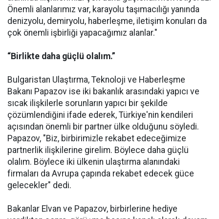
Önemli alanlarımız var, karayolu taşımacılığı yanında
denizyolu, demiryolu, haberleşme, iletişim konuları da
çok önemli işbirliği yapacağımız alanlar."
“Birlikte daha güçlü olalım.”
Bulgaristan Ulaştırma, Teknoloji ve Haberleşme
Bakanı Papazov ise iki bakanlık arasındaki yapıcı ve
sıcak ilişkilerle sorunların yapıcı bir şekilde
çözümlendiğini ifade ederek, Türkiye'nin kendileri
açısından önemli bir partner ülke olduğunu söyledi.
Papazov, "Biz, birbirimizle rekabet edeceğimize
partnerlik ilişkilerine girelim. Böylece daha güçlü
olalım. Böylece iki ülkenin ulaştırma alanındaki
firmaları da Avrupa çapında rekabet edecek güce
gelecekler" dedi.
Bakanlar Elvan ve Papazov, birbirlerine hediye