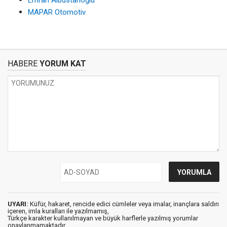
MAPAR Otomotiv
HABERE
YORUM KAT
UYARI:
Küfür, hakaret, rencide edici cümleler veya imalar, inançlara saldırı
içeren, imla kuralları ile yazılmamış,
Türkçe karakter kullanılmayan ve büyük harflerle yazılmış yorumlar
onaylanmamaktadır.