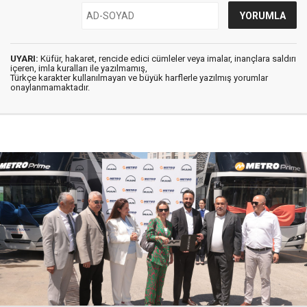
UYARI:
Küfür, hakaret, rencide edici cümleler veya imalar, inançlara saldırı
içeren, imla kuralları ile yazılmamış,
Türkçe karakter kullanılmayan ve büyük harflerle yazılmış yorumlar
onaylanmamaktadır.