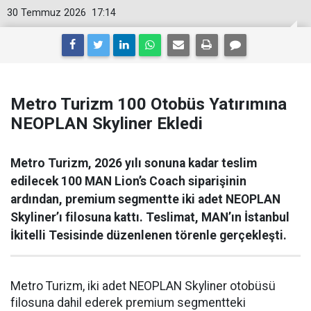
30 Temmuz 2026
17:14
Metro Turizm 100 Otobüs Yatırımına
NEOPLAN Skyliner Ekledi
Metro Turizm, 2026 yılı sonuna kadar teslim
edilecek 100 MAN Lion’s Coach siparişinin
ardından, premium segmentte iki adet NEOPLAN
Skyliner’ı filosuna kattı. Teslimat, MAN’ın İstanbul
İkitelli Tesisinde düzenlenen törenle gerçekleşti.
Metro Turizm, iki adet NEOPLAN Skyliner otobüsü
filosuna dahil ederek premium segmentteki