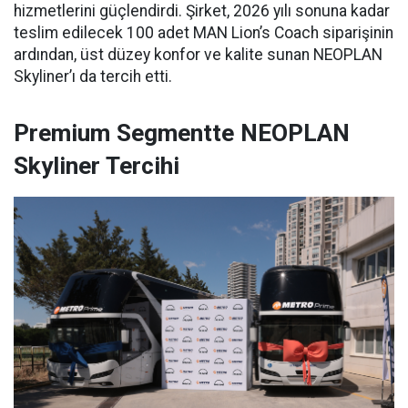
hizmetlerini güçlendirdi. Şirket, 2026 yılı sonuna kadar
teslim edilecek 100 adet MAN Lion’s Coach siparişinin
ardından, üst düzey konfor ve kalite sunan NEOPLAN
Skyliner’ı da tercih etti.
Premium Segmentte NEOPLAN
Skyliner Tercihi