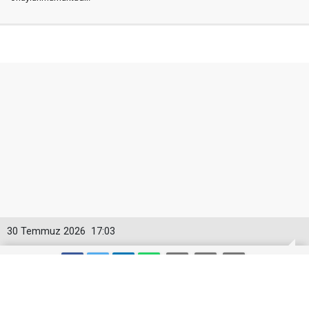
30 Temmuz 2026
17:03