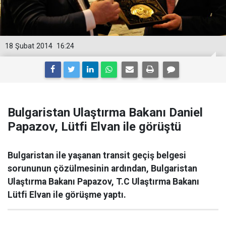
18 Şubat 2014
16:24
Bulgaristan Ulaştırma Bakanı Daniel
Papazov, Lütfi Elvan ile görüştü
Bulgaristan ile yaşanan transit geçiş belgesi
sorununun çözülmesinin ardından, Bulgaristan
Ulaştırma Bakanı Papazov, T.C Ulaştırma Bakanı
Lütfi Elvan ile görüşme yaptı.