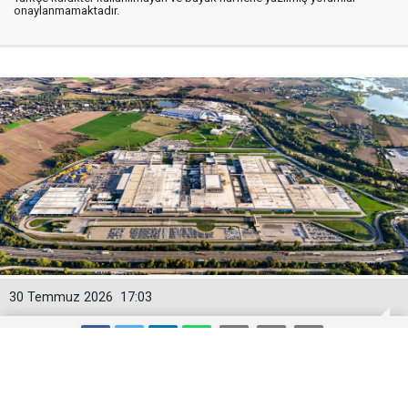
onaylanmamaktadır.
30 Temmuz 2026
17:03