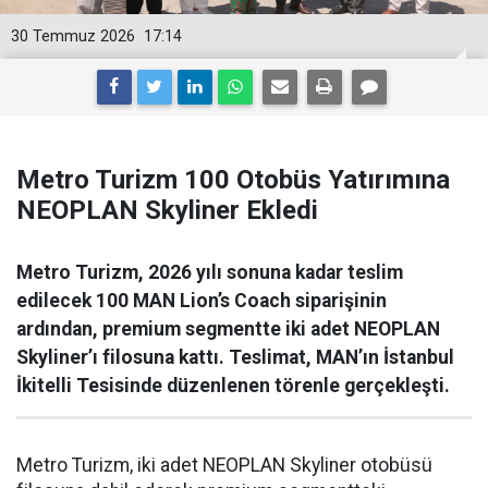
30 Temmuz 2026
17:14
Metro Turizm 100 Otobüs Yatırımına
NEOPLAN Skyliner Ekledi
Metro Turizm, 2026 yılı sonuna kadar teslim
edilecek 100 MAN Lion’s Coach siparişinin
ardından, premium segmentte iki adet NEOPLAN
Skyliner’ı filosuna kattı. Teslimat, MAN’ın İstanbul
İkitelli Tesisinde düzenlenen törenle gerçekleşti.
Metro Turizm, iki adet NEOPLAN Skyliner otobüsü