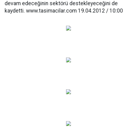
devam edeceğinin sektörü destekleyeceğini de
kaydetti. www.tasimacilar.com 19.04.2012 / 10:00