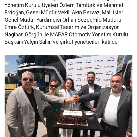
Yönetim Kurulu Üyeleri Özlem Tamtürk ve Mehmet
Erdoğan, Genel Müdür Vekili Akın Pervaz, Mali İşler
Genel Müdür Yardımcısı Orhan Sezer, Filo Müdürü
Emre Öztürk, Kurumsal Tasarım ve Organizasyon
Nagihan Görgün ile MAPAR Otomotiv Yönetim Kurulu
Başkanı Yalçın Şahin ve şirket yöneticileri katıldı.