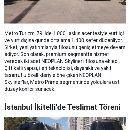
Metro Turizm, 79 ilde 1.000’i aşkın acentesiyle yurt içi
ve yurt dışına günde ortalama 1.400 sefer düzenliyor.
Şirket, yeni yatırımlarıyla filosunu genişletmeye devam
ediyor. Son olarak, premium segmentte hizmet
verecek iki adet NEOPLAN Skyliner’ı filosuna ekledi.
Çift katlı yapısı, ileri teknolojisi, dayanıklı ve yakıt
tasarruflu özellikleriyle öne çıkan NEOPLAN
Skyliner’lar, Metro Prime segmentinde yolculara üst
düzey konfor sunacak.
İstanbul İkitelli’de Teslimat Töreni