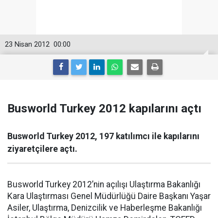
23 Nisan 2012
00:00
Busworld Turkey 2012 kapılarını açtı
Busworld Turkey 2012, 197 katılımcı ile kapılarını
ziyaretçilere açtı.
Busworld Turkey 2012’nin açılışı Ulaştırma Bakanlığı
Kara Ulaştırması Genel Müdürlüğü Daire Başkanı Yaşar
Asiler, Ulaştırma, Denizcilik ve Haberleşme Bakanlığı