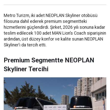
Metro Turizm, iki adet NEOPLAN Skyliner otobüsü
filosuna dahil ederek premium segmentteki
hizmetlerini güçlendirdi. Şirket, 2026 yılı sonuna kadar
teslim edilecek 100 adet MAN Lion’s Coach siparişinin
ardından, üst düzey konfor ve kalite sunan NEOPLAN
Skyliner’ı da tercih etti.
Premium Segmentte NEOPLAN
Skyliner Tercihi