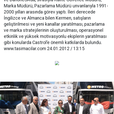
Marka Müdürü, Pazarlama Müdürü unvanlarıyla 1991-
2000 yılları arasında görev yaptı. İleri derecede
İngilizce ve Almanca bilen Kermen, satışların
geliştirilmesi ve yeni kanallar yaratılması, pazarlama
ve marka stratejilerinin oluşturulması, operasyonel
etkinlik ve yüksek motivasyonlu ekiplerin yaratılması
gibi konularda Castrol’e önemli katkılarda bulundu.
www.tasimacilar.com 24.01.2012 / 13:15