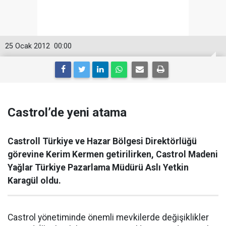
25 Ocak 2012
00:00
Castrol’de yeni atama
Castroll Türkiye ve Hazar Bölgesi Direktörlüğü
görevine Kerim Kermen getirilirken, Castrol Madeni
Yağlar Türkiye Pazarlama Müdürü Aslı Yetkin
Karagül oldu.
Castrol yönetiminde önemli mevkilerde değişiklikler