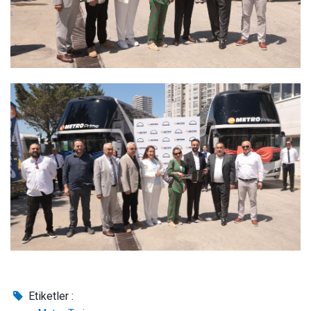
Etiketler :