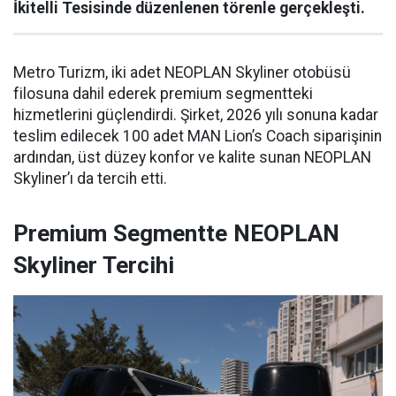
İkitelli Tesisinde düzenlenen törenle gerçekleşti.
Metro Turizm, iki adet NEOPLAN Skyliner otobüsü
filosuna dahil ederek premium segmentteki
hizmetlerini güçlendirdi. Şirket, 2026 yılı sonuna kadar
teslim edilecek 100 adet MAN Lion’s Coach siparişinin
ardından, üst düzey konfor ve kalite sunan NEOPLAN
Skyliner’ı da tercih etti.
Premium Segmentte NEOPLAN
Skyliner Tercihi