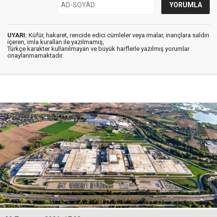
UYARI:
Küfür, hakaret, rencide edici cümleler veya imalar, inançlara saldırı
içeren, imla kuralları ile yazılmamış,
Türkçe karakter kullanılmayan ve büyük harflerle yazılmış yorumlar
onaylanmamaktadır.