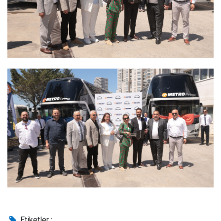
Etiketler :