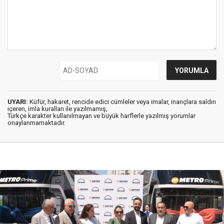
UYARI:
Küfür, hakaret, rencide edici cümleler veya imalar, inançlara saldırı
içeren, imla kuralları ile yazılmamış,
Türkçe karakter kullanılmayan ve büyük harflerle yazılmış yorumlar
onaylanmamaktadır.