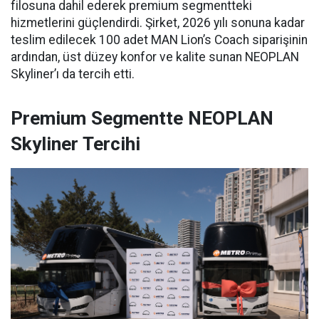
filosuna dahil ederek premium segmentteki
hizmetlerini güçlendirdi. Şirket, 2026 yılı sonuna kadar
teslim edilecek 100 adet MAN Lion’s Coach siparişinin
ardından, üst düzey konfor ve kalite sunan NEOPLAN
Skyliner’ı da tercih etti.
Premium Segmentte NEOPLAN
Skyliner Tercihi