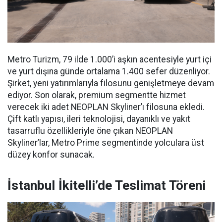
Metro Turizm, 79 ilde 1.000’i aşkın acentesiyle yurt içi
ve yurt dışına günde ortalama 1.400 sefer düzenliyor.
Şirket, yeni yatırımlarıyla filosunu genişletmeye devam
ediyor. Son olarak, premium segmentte hizmet
verecek iki adet NEOPLAN Skyliner’ı filosuna ekledi.
Çift katlı yapısı, ileri teknolojisi, dayanıklı ve yakıt
tasarruflu özellikleriyle öne çıkan NEOPLAN
Skyliner’lar, Metro Prime segmentinde yolculara üst
düzey konfor sunacak.
İstanbul İkitelli’de Teslimat Töreni