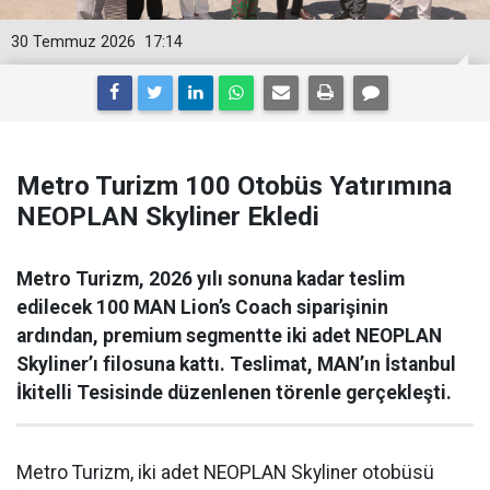
30 Temmuz 2026
17:14
Metro Turizm 100 Otobüs Yatırımına
NEOPLAN Skyliner Ekledi
Metro Turizm, 2026 yılı sonuna kadar teslim
edilecek 100 MAN Lion’s Coach siparişinin
ardından, premium segmentte iki adet NEOPLAN
Skyliner’ı filosuna kattı. Teslimat, MAN’ın İstanbul
İkitelli Tesisinde düzenlenen törenle gerçekleşti.
Metro Turizm, iki adet NEOPLAN Skyliner otobüsü