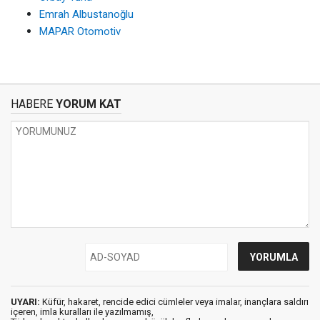
Emrah Albustanoğlu
MAPAR Otomotiv
HABERE
YORUM KAT
UYARI:
Küfür, hakaret, rencide edici cümleler veya imalar, inançlara saldırı
içeren, imla kuralları ile yazılmamış,