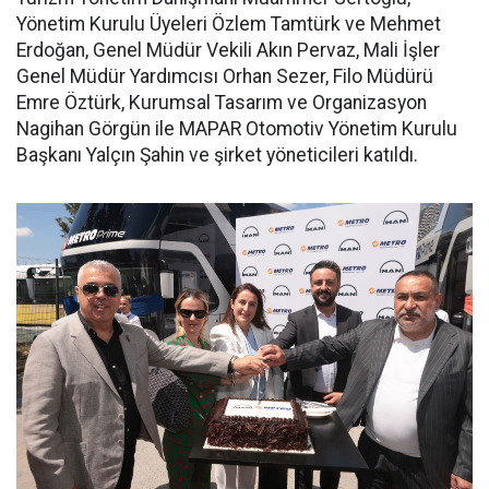
Yönetim Kurulu Üyeleri Özlem Tamtürk ve Mehmet
Erdoğan, Genel Müdür Vekili Akın Pervaz, Mali İşler
Genel Müdür Yardımcısı Orhan Sezer, Filo Müdürü
Emre Öztürk, Kurumsal Tasarım ve Organizasyon
Nagihan Görgün ile MAPAR Otomotiv Yönetim Kurulu
Başkanı Yalçın Şahin ve şirket yöneticileri katıldı.