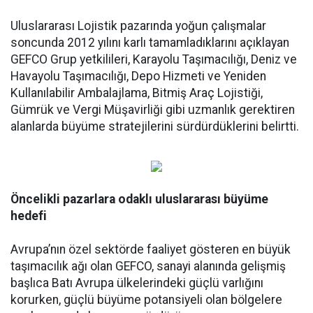
Uluslararası Lojistik pazarında yoğun çalışmalar
soncunda 2012 yılını karlı tamamladıklarını açıklayan
GEFCO Grup yetkilileri, Karayolu Taşımacılığı, Deniz ve
Havayolu Taşımacılığı, Depo Hizmeti ve Yeniden
Kullanılabilir Ambalajlama, Bitmiş Araç Lojistiği,
Gümrük ve Vergi Müşavirliği gibi uzmanlık gerektiren
alanlarda büyüme stratejilerini sürdürdüklerini belirtti.
Öncelikli pazarlara odaklı uluslararası büyüme
hedefi
Avrupa’nın özel sektörde faaliyet gösteren en büyük
taşımacılık ağı olan GEFCO, sanayi alanında gelişmiş
başlıca Batı Avrupa ülkelerindeki güçlü varlığını
korurken, güçlü büyüme potansiyeli olan bölgelere