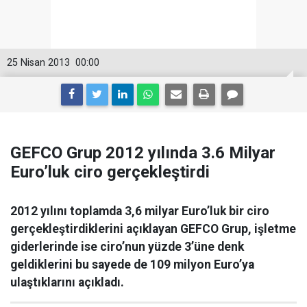
25 Nisan 2013
00:00
GEFCO Grup 2012 yılında 3.6 Milyar
Euro’luk ciro gerçekleştirdi
2012 yılını toplamda 3,6 milyar Euro’luk bir ciro
gerçekleştirdiklerini açıklayan GEFCO Grup, işletme
giderlerinde ise ciro’nun yüzde 3’üne denk
geldiklerini bu sayede de 109 milyon Euro’ya
ulaştıklarını açıkladı.