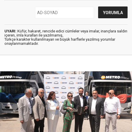
UYARI:
Küfür, hakaret, rencide edici cümleler veya imalar, inançlara saldırı
içeren, imla kuralları ile yazılmamış,
Türkçe karakter kullanılmayan ve büyük harflerle yazılmış yorumlar
onaylanmamaktadır.