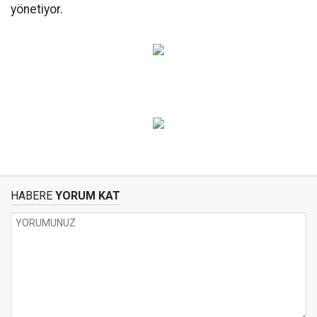
yönetiyor.
HABERE
YORUM KAT