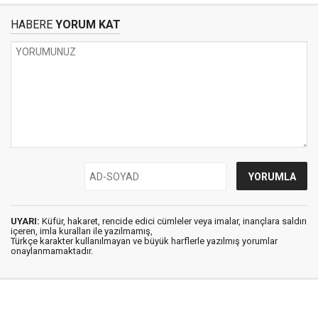
HABERE
YORUM KAT
UYARI:
Küfür, hakaret, rencide edici cümleler veya imalar, inançlara saldırı
içeren, imla kuralları ile yazılmamış,
Türkçe karakter kullanılmayan ve büyük harflerle yazılmış yorumlar
onaylanmamaktadır.