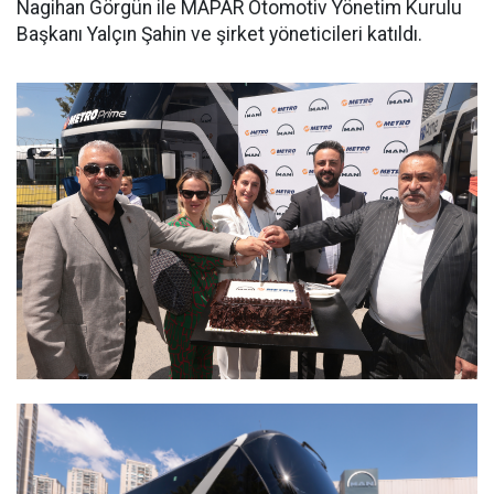
Nagihan Görgün ile MAPAR Otomotiv Yönetim Kurulu
Başkanı Yalçın Şahin ve şirket yöneticileri katıldı.