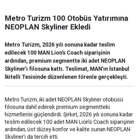
Metro Turizm 100 Otobüs Yatırımına
NEOPLAN Skyliner Ekledi
Metro Turizm, 2026 yılı sonuna kadar teslim
edilecek 100 MAN Lion’s Coach siparişinin
ardından, premium segmentte iki adet NEOPLAN
Skyliner’ı filosuna kattı. Teslimat, MAN’ın İstanbul
İkitelli Tesisinde düzenlenen törenle gerçekleşti.
Metro Turizm, iki adet NEOPLAN Skyliner otobüsü
filosuna dahil ederek premium segmentteki
hizmetlerini güçlendirdi. Şirket, 2026 yılı sonuna kadar
teslim edilecek 100 adet MAN Lion’s Coach siparişinin
ardından, üst düzey konfor ve kalite sunan NEOPLAN
Skyliner’ı da tercih etti.