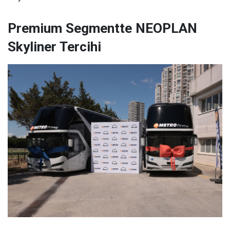
Premium Segmentte NEOPLAN
Skyliner Tercihi