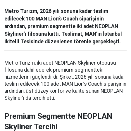
Metro Turizm, 2026 yılı sonuna kadar teslim
edilecek 100 MAN Lion’s Coach siparişinin
ardından, premium segmentte iki adet NEOPLAN
Skyliner’ı filosuna kattı. Teslimat, MAN’ın İstanbul
İkitelli Tesisinde düzenlenen törenle gerçekleşti.
Metro Turizm, iki adet NEOPLAN Skyliner otobüsü
filosuna dahil ederek premium segmentteki
hizmetlerini güçlendirdi. Şirket, 2026 yılı sonuna kadar
teslim edilecek 100 adet MAN Lion’s Coach siparişinin
ardından, üst düzey konfor ve kalite sunan NEOPLAN
Skyliner’ı da tercih etti.
Premium Segmentte NEOPLAN
Skyliner Tercihi