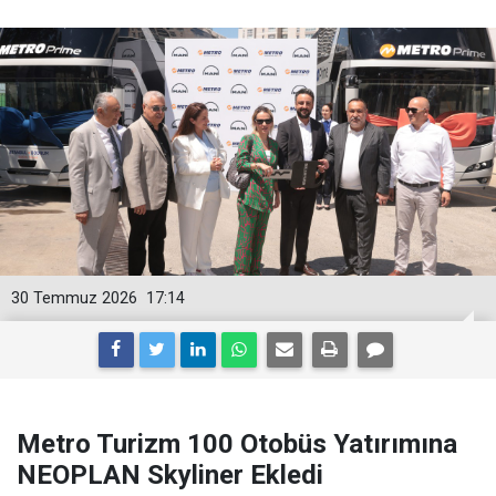
30 Temmuz 2026
17:14
Metro Turizm 100 Otobüs Yatırımına
NEOPLAN Skyliner Ekledi