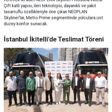
Çift katlı yapısı, ileri teknolojisi, dayanıklı ve yakıt
tasarruflu özellikleriyle öne çıkan NEOPLAN
Skyliner’lar, Metro Prime segmentinde yolculara üst
düzey konfor sunacak.
İstanbul İkitelli’de Teslimat Töreni