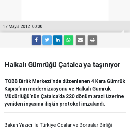
17 Mayıs 2012
00:00
Halkalı Gümrüğü Çatalca'ya taşınıyor
TOBB Birlik Merkezi’nde düzenlenen 4 Kara Gümrük
Kapısı’nın modernizasyonu ve Halkalı Gümrük
Müdürlüğü’nün Çatalca’da 220 dönüm arazi üzerine
yeniden inşasına ilişkin protokol imzalandı.
Bakan Yazıcı ile Türkiye Odalar ve Borsalar Birliği