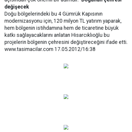
değişecek
Doğu bölgelerindeki bu 4 Gümrük Kapısının
modernizasyonu için, 120 milyon TL yatırım yaparak,
hem bölgenin istihdamına hem de ticaretine büyük
katkı sağlayacaklarını anlatan Hisarcıklıoğlu bu
projelerin bölgenin çehresini değiştireceğini ifade etti.
www.tasimacilar.com 17.05.2012/16:38