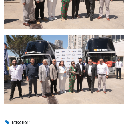
Etiketler :