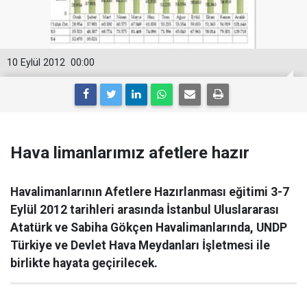
10 Eylül 2012
00:00
Hava limanlarımız afetlere hazır
Havalimanlarının Afetlere Hazırlanması eğitimi 3-7
Eylül 2012 tarihleri arasında İstanbul Uluslararası
Atatürk ve Sabiha Gökçen Havalimanlarında, UNDP
Türkiye ve Devlet Hava Meydanları İşletmesi ile
birlikte hayata geçirilecek.