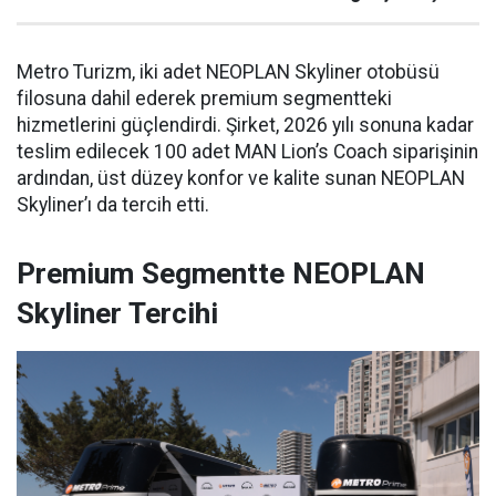
Metro Turizm, iki adet NEOPLAN Skyliner otobüsü
filosuna dahil ederek premium segmentteki
hizmetlerini güçlendirdi. Şirket, 2026 yılı sonuna kadar
teslim edilecek 100 adet MAN Lion’s Coach siparişinin
ardından, üst düzey konfor ve kalite sunan NEOPLAN
Skyliner’ı da tercih etti.
Premium Segmentte NEOPLAN
Skyliner Tercihi