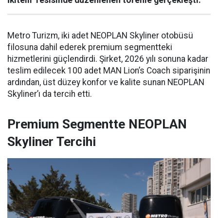
Metro Turizm, iki adet NEOPLAN Skyliner otobüsü
filosuna dahil ederek premium segmentteki
hizmetlerini güçlendirdi. Şirket, 2026 yılı sonuna kadar
teslim edilecek 100 adet MAN Lion’s Coach siparişinin
ardından, üst düzey konfor ve kalite sunan NEOPLAN
Skyliner’ı da tercih etti.
Premium Segmentte NEOPLAN
Skyliner Tercihi