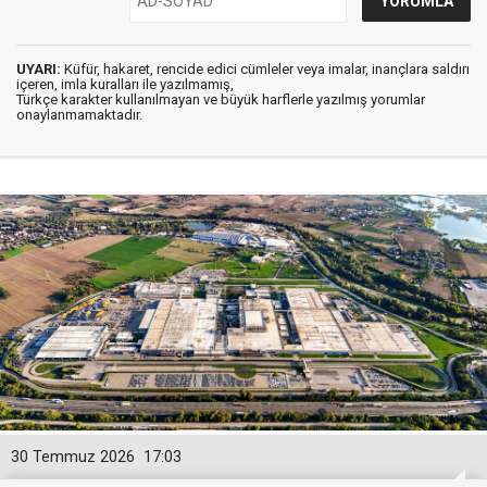
UYARI:
Küfür, hakaret, rencide edici cümleler veya imalar, inançlara saldırı
içeren, imla kuralları ile yazılmamış,
Türkçe karakter kullanılmayan ve büyük harflerle yazılmış yorumlar
onaylanmamaktadır.
30 Temmuz 2026
17:03