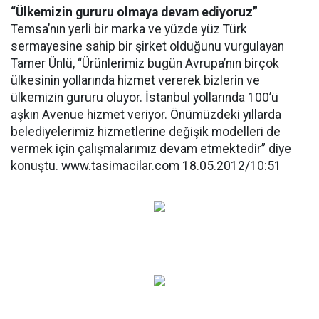
“Ülkemizin gururu olmaya devam ediyoruz”
Temsa’nın yerli bir marka ve yüzde yüz Türk
sermayesine sahip bir şirket olduğunu vurgulayan
Tamer Ünlü, “Ürünlerimiz bugün Avrupa’nın birçok
ülkesinin yollarında hizmet vererek bizlerin ve
ülkemizin gururu oluyor. İstanbul yollarında 100’ü
aşkın Avenue hizmet veriyor. Önümüzdeki yıllarda
belediyelerimiz hizmetlerine değişik modelleri de
vermek için çalışmalarımız devam etmektedir” diye
konuştu. www.tasimacilar.com 18.05.2012/10:51