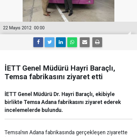
22 Mayıs 2012
00:00
İETT Genel Müdürü Hayri Baraçlı,
Temsa fabrikasını ziyaret etti
İETT Genel Müdürü Dr. Hayri Baraçlı, ekibiyle
birlikte Temsa Adana fabrikasını ziyaret ederek
incelemelerde bulundu.
Temsa’nın Adana fabrikasında gerçekleşen ziyarette