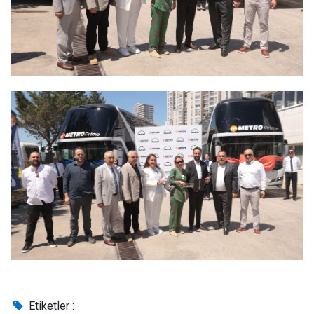
Etiketler :