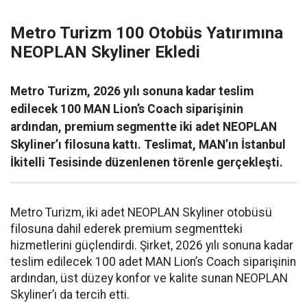
Metro Turizm 100 Otobüs Yatırımına
NEOPLAN Skyliner Ekledi
Metro Turizm, 2026 yılı sonuna kadar teslim
edilecek 100 MAN Lion’s Coach siparişinin
ardından, premium segmentte iki adet NEOPLAN
Skyliner’ı filosuna kattı. Teslimat, MAN’ın İstanbul
İkitelli Tesisinde düzenlenen törenle gerçekleşti.
Metro Turizm, iki adet NEOPLAN Skyliner otobüsü
filosuna dahil ederek premium segmentteki
hizmetlerini güçlendirdi. Şirket, 2026 yılı sonuna kadar
teslim edilecek 100 adet MAN Lion’s Coach siparişinin
ardından, üst düzey konfor ve kalite sunan NEOPLAN
Skyliner’ı da tercih etti.