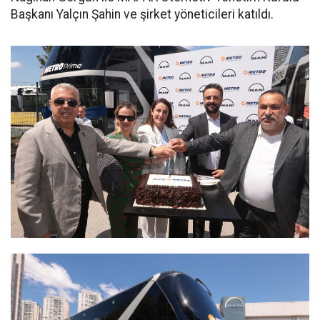
Başkanı Yalçın Şahin ve şirket yöneticileri katıldı.