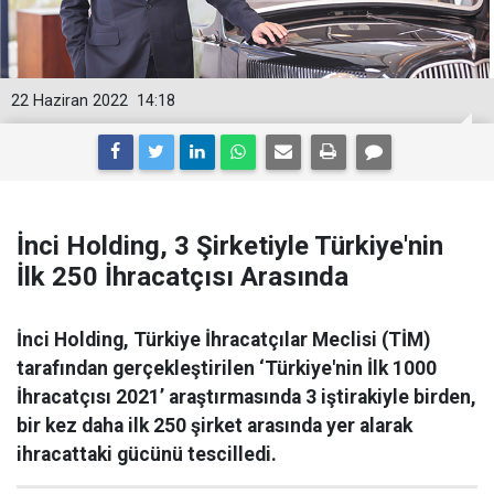
22 Haziran 2022
14:18
İnci Holding, 3 Şirketiyle Türkiye'nin
İlk 250 İhracatçısı Arasında
İnci Holding, Türkiye İhracatçılar Meclisi (TİM)
tarafından gerçekleştirilen ‘Türkiye'nin İlk 1000
İhracatçısı 2021’ araştırmasında 3 iştirakiyle birden,
bir kez daha ilk 250 şirket arasında yer alarak
ihracattaki gücünü tescilledi.