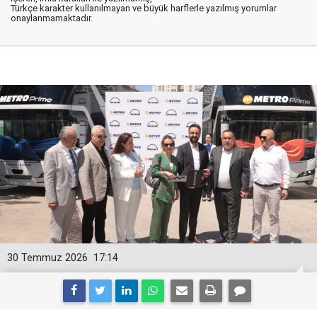
Türkçe karakter kullanılmayan ve büyük harflerle yazılmış yorumlar
onaylanmamaktadır.
30 Temmuz 2026
17:14