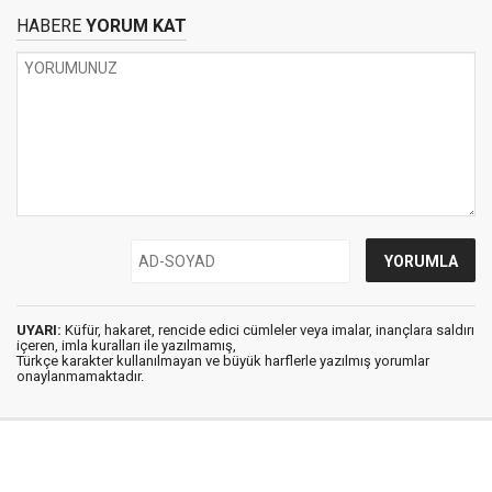
HABERE
YORUM KAT
UYARI:
Küfür, hakaret, rencide edici cümleler veya imalar, inançlara saldırı
içeren, imla kuralları ile yazılmamış,
Türkçe karakter kullanılmayan ve büyük harflerle yazılmış yorumlar
onaylanmamaktadır.