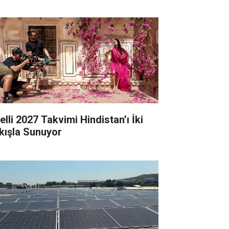
elli 2027 Takvimi Hindistan’ı İki
kışla Sunuyor