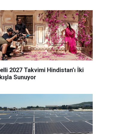
elli 2027 Takvimi Hindistan’ı İki
kışla Sunuyor