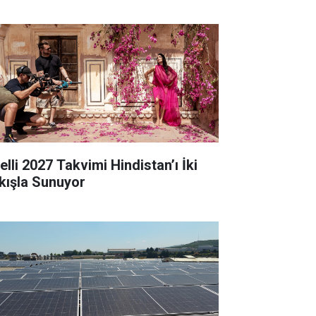
elli 2027 Takvimi Hindistan’ı İki
kışla Sunuyor