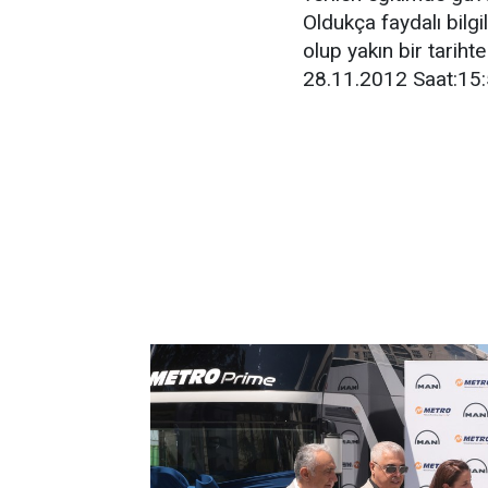
Oldukça faydalı bilgi
olup yakın bir tariht
28.11.2012 Saat:15