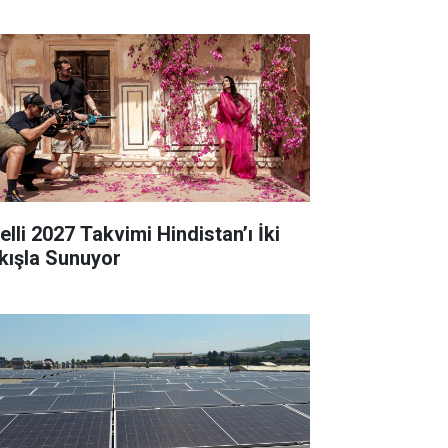
elli 2027 Takvimi Hindistan’ı İki
kışla Sunuyor