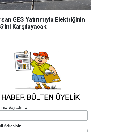
rsan GES Yatırımıyla Elektriğinin
5’ini Karşılayacak
ınız Soyadınız
il Adresiniz