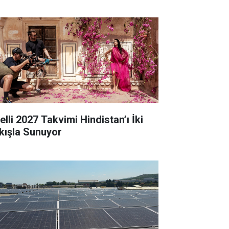
elli 2027 Takvimi Hindistan’ı İki
kışla Sunuyor