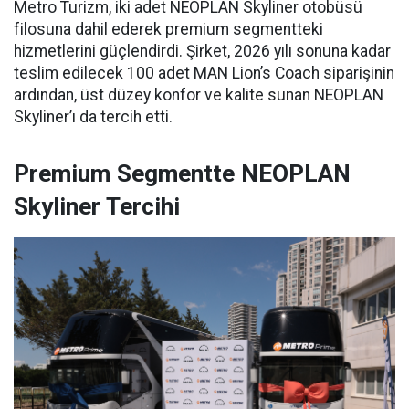
Metro Turizm, iki adet NEOPLAN Skyliner otobüsü
filosuna dahil ederek premium segmentteki
hizmetlerini güçlendirdi. Şirket, 2026 yılı sonuna kadar
teslim edilecek 100 adet MAN Lion’s Coach siparişinin
ardından, üst düzey konfor ve kalite sunan NEOPLAN
Skyliner’ı da tercih etti.
Premium Segmentte NEOPLAN
Skyliner Tercihi