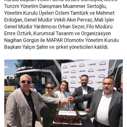
Turizm Yönetim Danışmanı Muammer Sertoğlu,
Yönetim Kurulu Üyeleri Özlem Tamtürk ve Mehmet
Erdoğan, Genel Müdür Vekili Akın Pervaz, Mali İşler
Genel Müdür Yardımcısı Orhan Sezer, Filo Müdürü
Emre Öztürk, Kurumsal Tasarım ve Organizasyon
Nagihan Görgün ile MAPAR Otomotiv Yönetim Kurulu
Başkanı Yalçın Şahin ve şirket yöneticileri katıldı.