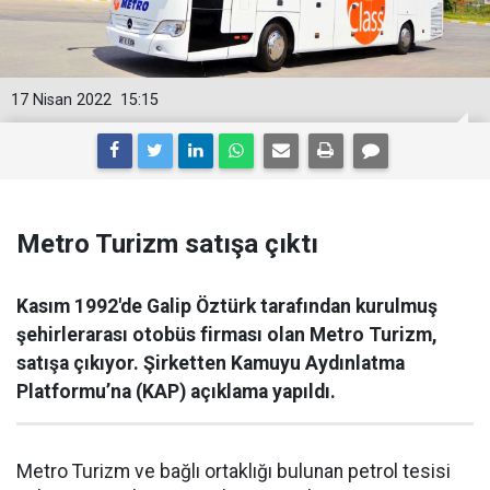
17 Nisan 2022
15:15
Metro Turizm satışa çıktı
Kasım 1992'de Galip Öztürk tarafından kurulmuş
şehirlerarası otobüs firması olan Metro Turizm,
satışa çıkıyor. Şirketten Kamuyu Aydınlatma
Platformu’na (KAP) açıklama yapıldı.
Metro Turizm ve bağlı ortaklığı bulunan petrol tesisi