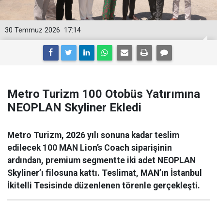
30 Temmuz 2026
17:14
Metro Turizm 100 Otobüs Yatırımına
NEOPLAN Skyliner Ekledi
Metro Turizm, 2026 yılı sonuna kadar teslim
edilecek 100 MAN Lion’s Coach siparişinin
ardından, premium segmentte iki adet NEOPLAN
Skyliner’ı filosuna kattı. Teslimat, MAN’ın İstanbul
İkitelli Tesisinde düzenlenen törenle gerçekleşti.