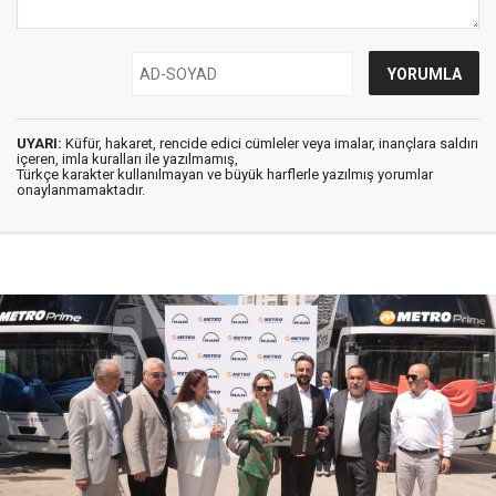
UYARI:
Küfür, hakaret, rencide edici cümleler veya imalar, inançlara saldırı
içeren, imla kuralları ile yazılmamış,
Türkçe karakter kullanılmayan ve büyük harflerle yazılmış yorumlar
onaylanmamaktadır.