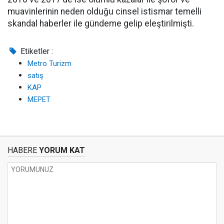
muavinlerinin neden olduğu cinsel istismar temelli
skandal haberler ile gündeme gelip eleştirilmişti.
Etiketler :
Metro Turizm
satış
KAP
MEPET
HABERE
YORUM KAT