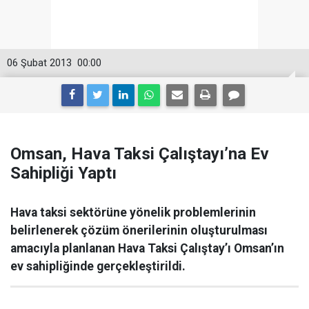
06 Şubat 2013
00:00
Omsan, Hava Taksi Çalıştayı’na Ev
Sahipliği Yaptı
Hava taksi sektörüne yönelik problemlerinin
belirlenerek çözüm önerilerinin oluşturulması
amacıyla planlanan Hava Taksi Çalıştay’ı Omsan’ın
ev sahipliğinde gerçekleştirildi.