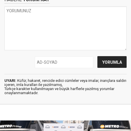
UYARI:
Küfür, hakaret, rencide edici cümleler veya imalar, inançlara saldırı
içeren, imla kuralları ile yazılmamış,
Türkçe karakter kullanılmayan ve büyük harflerle yazılmış yorumlar
onaylanmamaktadır.