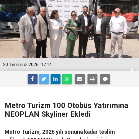
30 Temmuz 2026
17:14
Metro Turizm 100 Otobüs Yatırımına
NEOPLAN Skyliner Ekledi
Metro Turizm, 2026 yılı sonuna kadar teslim