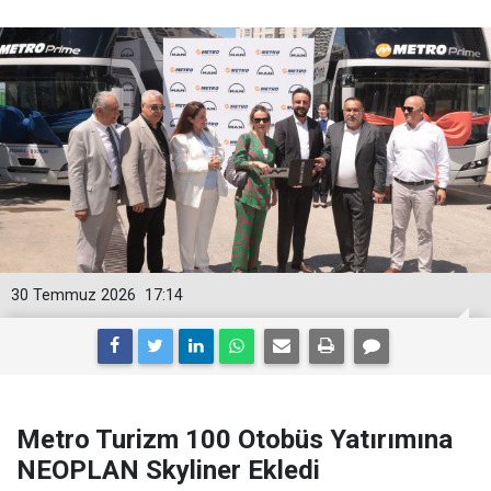
30 Temmuz 2026
17:14
Metro Turizm 100 Otobüs Yatırımına
NEOPLAN Skyliner Ekledi