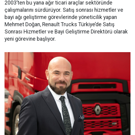
2003’ten bu yana ağır ticari araçlar sektöründe
çalışmalarını sürdürüyor. Satış sonrası hizmetler ve
bayi ağı geliştirme görevlerinde yöneticilik yapan
Mehmet Doğan, Renault Trucks Türkiye’de Satış
Sonrası Hizmetler ve Bayi Geliştirme Direktörü olarak
yeni görevine başlıyor.