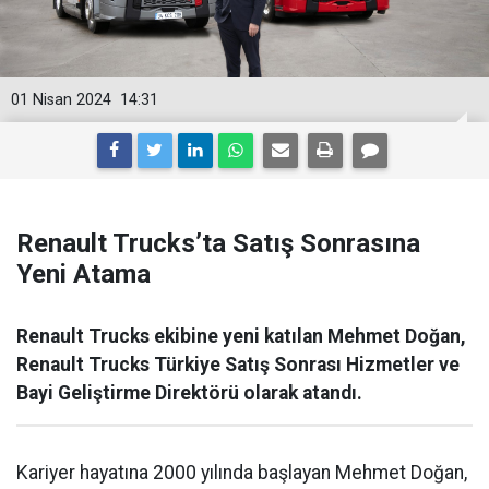
01 Nisan 2024
14:31
Renault Trucks’ta Satış Sonrasına
Yeni Atama
Renault Trucks ekibine yeni katılan Mehmet Doğan,
Renault Trucks Türkiye Satış Sonrası Hizmetler ve
Bayi Geliştirme Direktörü olarak atandı.
Kariyer hayatına 2000 yılında başlayan Mehmet Doğan,