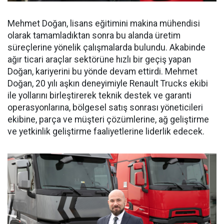
Mehmet Doğan, lisans eğitimini makina mühendisi
olarak tamamladıktan sonra bu alanda üretim
süreçlerine yönelik çalışmalarda bulundu. Akabinde
ağır ticari araçlar sektörüne hızlı bir geçiş yapan
Doğan, kariyerini bu yönde devam ettirdi. Mehmet
Doğan, 20 yılı aşkın deneyimiyle Renault Trucks ekibi
ile yollarını birleştirerek teknik destek ve garanti
operasyonlarına, bölgesel satış sonrası yöneticileri
ekibine, parça ve müşteri çözümlerine, ağ geliştirme
ve yetkinlik geliştirme faaliyetlerine liderlik edecek.