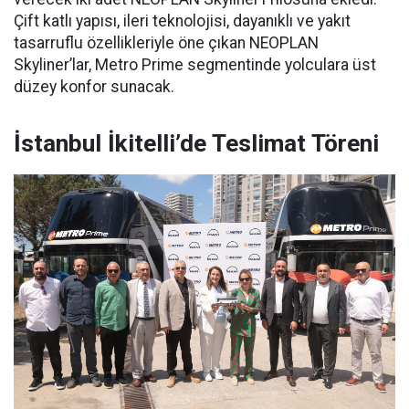
Çift katlı yapısı, ileri teknolojisi, dayanıklı ve yakıt
tasarruflu özellikleriyle öne çıkan NEOPLAN
Skyliner’lar, Metro Prime segmentinde yolculara üst
düzey konfor sunacak.
İstanbul İkitelli’de Teslimat Töreni