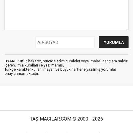
UYARI:
Küfür, hakaret, rencide edici cümleler veya imalar, inançlara saldırı
içeren, imla kuralları ile yazılmamış,
Türkçe karakter kullanılmayan ve büyük harflerle yazılmış yorumlar
onaylanmamaktadır.
TAŞIMACILAR.COM © 2000 - 2026