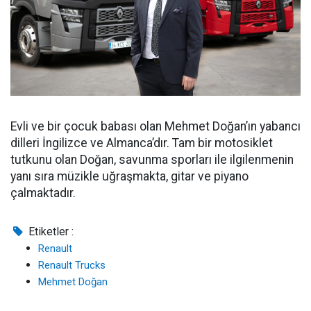
Evli ve bir çocuk babası olan Mehmet Doğan’ın yabancı
dilleri İngilizce ve Almanca’dır. Tam bir motosiklet
tutkunu olan Doğan, savunma sporları ile ilgilenmenin
yanı sıra müzikle uğraşmakta, gitar ve piyano
çalmaktadır.
Etiketler :
Renault
Renault Trucks
Mehmet Doğan