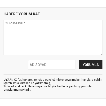
HABERE
YORUM KAT
UYARI:
Küfür, hakaret, rencide edici cümleler veya imalar, inançlara saldırı
içeren, imla kuralları ile yazılmamış,
Türkçe karakter kullanılmayan ve büyük harflerle yazılmış yorumlar
onaylanmamaktadır.