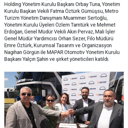
Holding Yönetim Kurulu Başkanı Orbay Tuna, Yönetim
Kurulu Başkan Vekili Fatma Öztürk Gümüşsu, Metro
Turizm Yönetim Danışmanı Muammer Sertoğlu,
Yönetim Kurulu Üyeleri Özlem Tamtürk ve Mehmet
Erdoğan, Genel Müdür Vekili Akın Pervaz, Mali İşler
Genel Müdür Yardımcısı Orhan Sezer, Filo Müdürü
Emre Öztürk, Kurumsal Tasarım ve Organizasyon
Nagihan Görgün ile MAPAR Otomotiv Yönetim Kurulu
Başkanı Yalçın Şahin ve şirket yöneticileri katıldı.