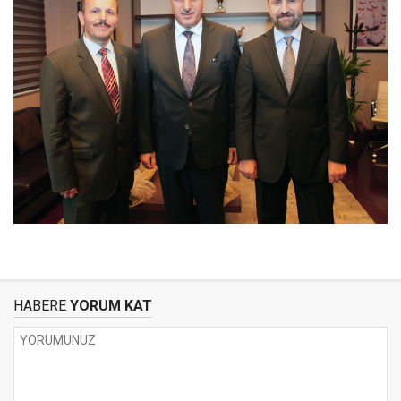
HABERE
YORUM KAT