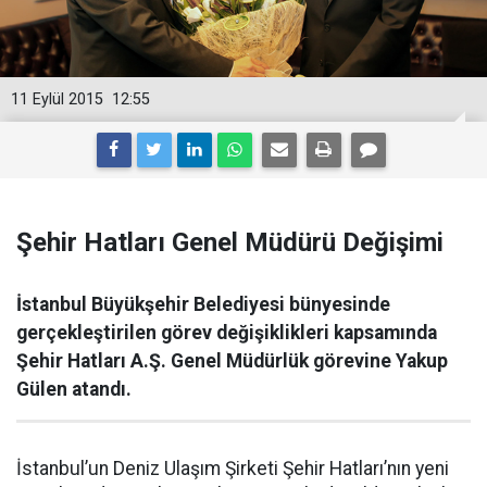
11 Eylül 2015
12:55
Şehir Hatları Genel Müdürü Değişimi
İstanbul Büyükşehir Belediyesi bünyesinde
gerçekleştirilen görev değişiklikleri kapsamında
Şehir Hatları A.Ş. Genel Müdürlük görevine Yakup
Gülen atandı.
İstanbul’un Deniz Ulaşım Şirketi Şehir Hatları’nın yeni