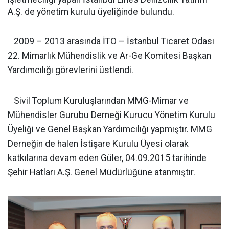
A.Ş. de yönetim kurulu üyeliğinde bulundu.
2009 – 2013 arasında İTO – İstanbul Ticaret Odası
22. Mimarlık Mühendislik ve Ar-Ge Komitesi Başkan
Yardımcılığı görevlerini üstlendi.
Sivil Toplum Kuruluşlarından MMG-Mimar ve
Mühendisler Gurubu Derneği Kurucu Yönetim Kurulu
Üyeliği ve Genel Başkan Yardımcılığı yapmıştır. MMG
Derneğin de halen İstişare Kurulu Üyesi olarak
katkılarına devam eden Güler, 04.09.2015 tarihinde
Şehir Hatları A.Ş. Genel Müdürlüğüne atanmıştır.