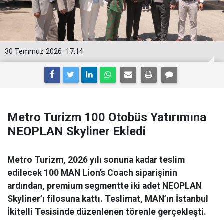
30 Temmuz 2026
17:14
Metro Turizm 100 Otobüs Yatırımına
NEOPLAN Skyliner Ekledi
Metro Turizm, 2026 yılı sonuna kadar teslim
edilecek 100 MAN Lion’s Coach siparişinin
ardından, premium segmentte iki adet NEOPLAN
Skyliner’ı filosuna kattı. Teslimat, MAN’ın İstanbul
İkitelli Tesisinde düzenlenen törenle gerçekleşti.