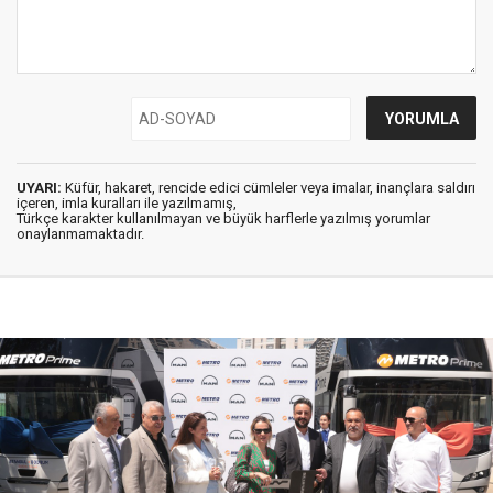
UYARI:
Küfür, hakaret, rencide edici cümleler veya imalar, inançlara saldırı
içeren, imla kuralları ile yazılmamış,
Türkçe karakter kullanılmayan ve büyük harflerle yazılmış yorumlar
onaylanmamaktadır.