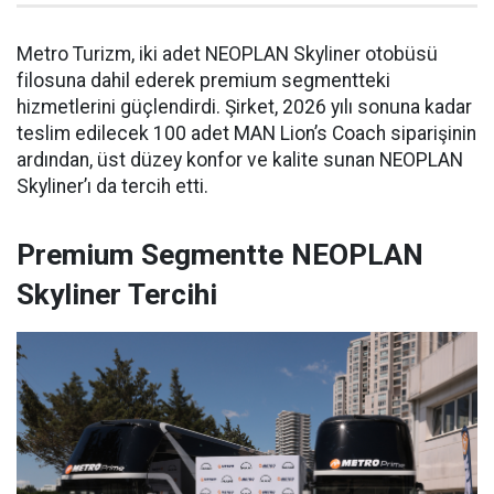
Metro Turizm, iki adet NEOPLAN Skyliner otobüsü
filosuna dahil ederek premium segmentteki
hizmetlerini güçlendirdi. Şirket, 2026 yılı sonuna kadar
teslim edilecek 100 adet MAN Lion’s Coach siparişinin
ardından, üst düzey konfor ve kalite sunan NEOPLAN
Skyliner’ı da tercih etti.
Premium Segmentte NEOPLAN
Skyliner Tercihi