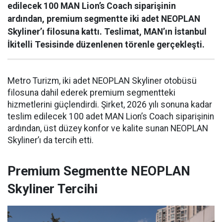
edilecek 100 MAN Lion’s Coach siparişinin
ardından, premium segmentte iki adet NEOPLAN
Skyliner’ı filosuna kattı. Teslimat, MAN’ın İstanbul
İkitelli Tesisinde düzenlenen törenle gerçekleşti.
Metro Turizm, iki adet NEOPLAN Skyliner otobüsü
filosuna dahil ederek premium segmentteki
hizmetlerini güçlendirdi. Şirket, 2026 yılı sonuna kadar
teslim edilecek 100 adet MAN Lion’s Coach siparişinin
ardından, üst düzey konfor ve kalite sunan NEOPLAN
Skyliner’ı da tercih etti.
Premium Segmentte NEOPLAN
Skyliner Tercihi