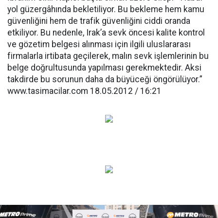
yol güzergâhında bekletiliyor. Bu bekleme hem kamu
güvenliğini hem de trafik güvenliğini ciddi oranda
etkiliyor. Bu nedenle, Irak’a sevk öncesi kalite kontrol
ve gözetim belgesi alınması için ilgili uluslararası
firmalarla irtibata geçilerek, malın sevk işlemlerinin bu
belge doğrultusunda yapılması gerekmektedir. Aksi
takdirde bu sorunun daha da büyüceği öngörülüyor.”
www.tasimacilar.com 18.05.2012 / 16:21