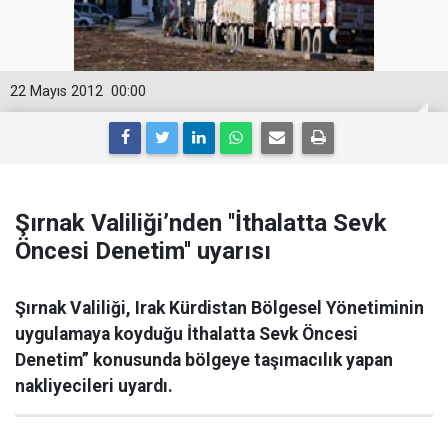
22 Mayıs 2012
00:00
Şırnak Valiliği’nden ''İthalatta Sevk
Öncesi Denetim'' uyarısı
Şırnak Valiliği, Irak Kürdistan Bölgesel Yönetiminin
uygulamaya koyduğu İthalatta Sevk Öncesi
Denetim” konusunda bölgeye taşımacılık yapan
nakliyecileri uyardı.