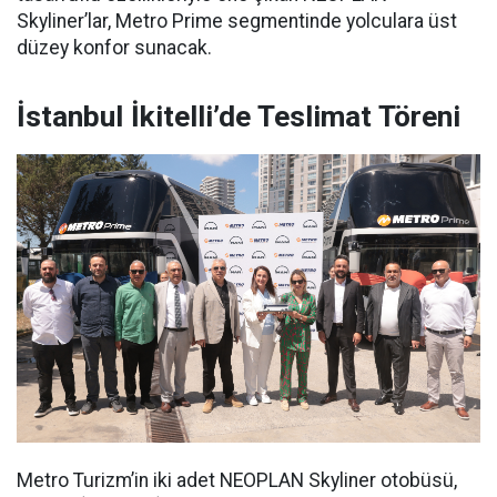
Skyliner’lar, Metro Prime segmentinde yolculara üst
düzey konfor sunacak.
İstanbul İkitelli’de Teslimat Töreni
Metro Turizm’in iki adet NEOPLAN Skyliner otobüsü,