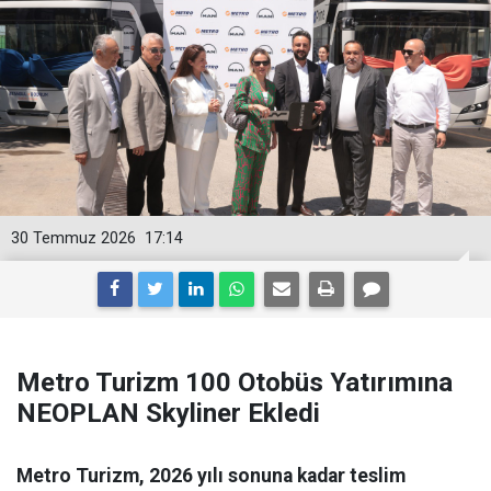
30 Temmuz 2026
17:14
Metro Turizm 100 Otobüs Yatırımına
NEOPLAN Skyliner Ekledi
Metro Turizm, 2026 yılı sonuna kadar teslim