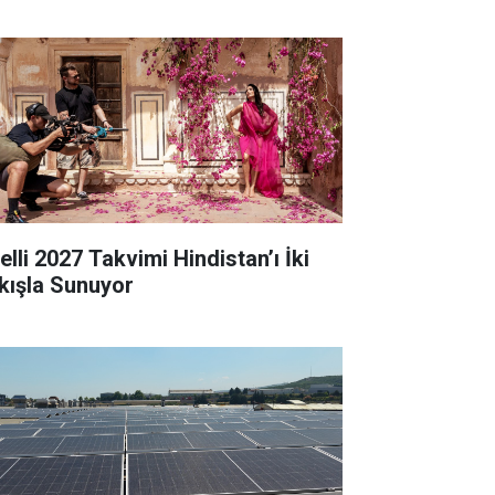
elli 2027 Takvimi Hindistan’ı İki
kışla Sunuyor