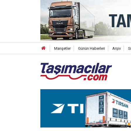
Manşetler
Günün Haberleri
Arşiv
S