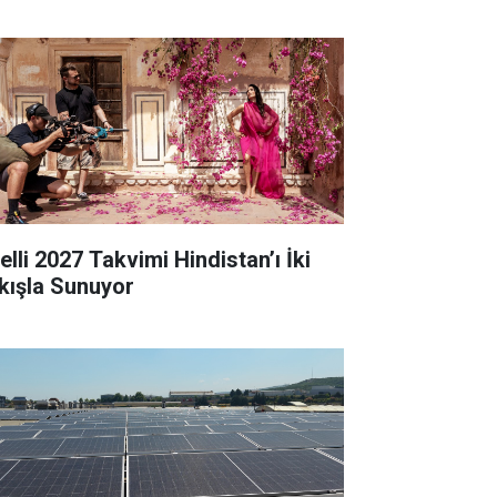
elli 2027 Takvimi Hindistan’ı İki
kışla Sunuyor