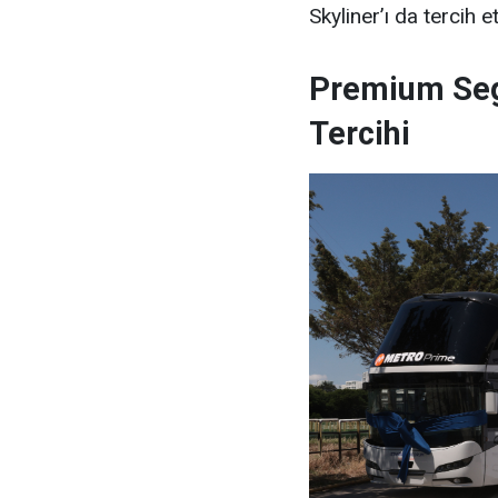
Skyliner’ı da tercih et
Premium Se
Tercihi