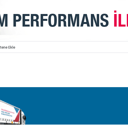
itene Ekle