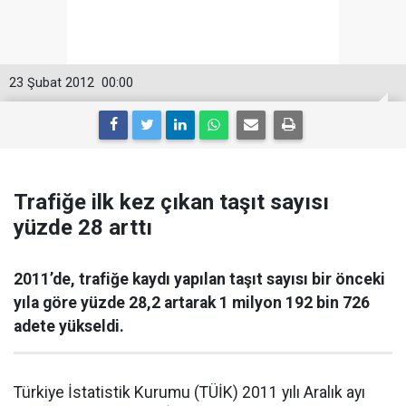
23 Şubat 2012
00:00
Trafiğe ilk kez çıkan taşıt sayısı
yüzde 28 arttı
2011’de, trafiğe kaydı yapılan taşıt sayısı bir önceki
yıla göre yüzde 28,2 artarak 1 milyon 192 bin 726
adete yükseldi.
Türkiye İstatistik Kurumu (TÜİK) 2011 yılı Aralık ayı