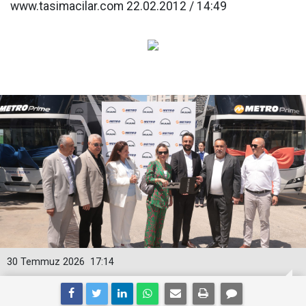
www.tasimacilar.com 22.02.2012 / 14:49
30 Temmuz 2026
17:14