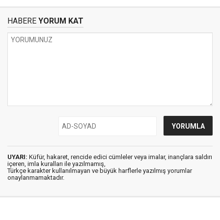
HABERE
YORUM KAT
UYARI:
Küfür, hakaret, rencide edici cümleler veya imalar, inançlara saldırı
içeren, imla kuralları ile yazılmamış,
Türkçe karakter kullanılmayan ve büyük harflerle yazılmış yorumlar
onaylanmamaktadır.