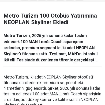
Metro Turizm 100 Otobüs Yatırımına
NEOPLAN Skyliner Ekledi
Metro Turizm, 2026 yılı sonuna kadar teslim
edilecek 100 MAN Lion’s Coach siparişinin
ardından, premium segmentte iki adet NEOPLAN
Skyliner’ı filosuna kattı. Teslimat, MAN’ın İstanbul
İkitelli Tesisinde düzenlenen törenle gerçekleşti.
Metro Turizm, iki adet NEOPLAN Skyliner otobüsü
filosuna dahil ederek premium segmentteki
hizmetlerini güçlendirdi. Şirket, 2026 yılı sonuna kadar
teslim edilecek 100 adet MAN Lion’s Coach siparişinin
ardından, üst düzey konfor ve kalite sunan NEOPLAN