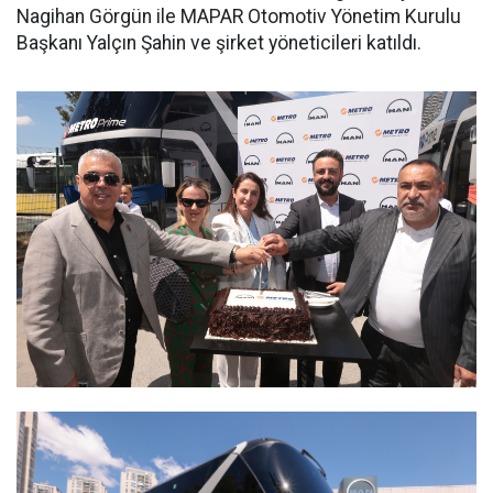
Nagihan Görgün ile MAPAR Otomotiv Yönetim Kurulu
Başkanı Yalçın Şahin ve şirket yöneticileri katıldı.