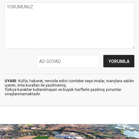
UYARI:
Küfür, hakaret, rencide edici cümleler veya imalar, inançlara saldırı
içeren, imla kuralları ile yazılmamış,
Türkçe karakter kullanılmayan ve büyük harflerle yazılmış yorumlar
onaylanmamaktadır.