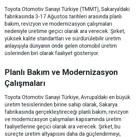
Toyota Otomotiv Sanayi Türkiye (TMMT), Sakarya’daki
fabrikasında 3-17 Ağustos tarihleri arasında planlı
bakım, revizyon ve modernizasyon çalışmaları
nedeniyle üretime geçici olarak ara verecek. Şirket,
yüksek kalite standartları ve sürdürülebilir üretim
anlayışıyla dünyanın önde gelen otomobil üretim
üslerinden biri olarak faaliyet gösteriyor.
Planlı Bakım ve Modernizasyon
Çalışmaları
Toyota Otomotiv Sanayi Türkiye, Avrupa’daki en büyük
üretim tesislerinden birine sahip olarak, Sakarya
fabrikasında gerçekleştireceği planlı bakım, revizyon
ve modernizasyon çalışmaları kapsamında üretim
faaliyetlerine geçici olarak ara verecek. Şirket, bu
süreçte üretim altyapısını daha da güçlendirmeyi,