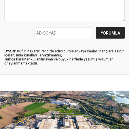
UYARI:
Küfür, hakaret, rencide edici cümleler veya imalar, inançlara saldırı
içeren, imla kuralları ile yazılmamış,
Türkçe karakter kullanılmayan ve büyük harflerle yazılmış yorumlar
onaylanmamaktadır.