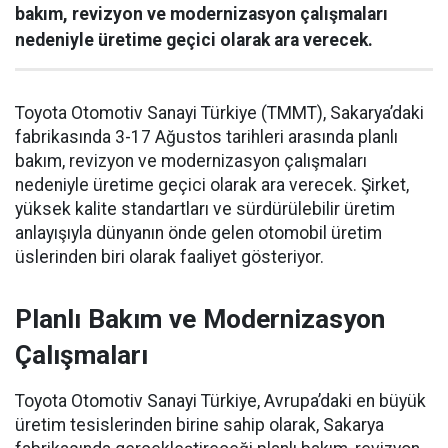
bakım, revizyon ve modernizasyon çalışmaları
nedeniyle üretime geçici olarak ara verecek.
Toyota Otomotiv Sanayi Türkiye (TMMT), Sakarya’daki
fabrikasında 3-17 Ağustos tarihleri arasında planlı
bakım, revizyon ve modernizasyon çalışmaları
nedeniyle üretime geçici olarak ara verecek. Şirket,
yüksek kalite standartları ve sürdürülebilir üretim
anlayışıyla dünyanın önde gelen otomobil üretim
üslerinden biri olarak faaliyet gösteriyor.
Planlı Bakım ve Modernizasyon
Çalışmaları
Toyota Otomotiv Sanayi Türkiye, Avrupa’daki en büyük
üretim tesislerinden birine sahip olarak, Sakarya