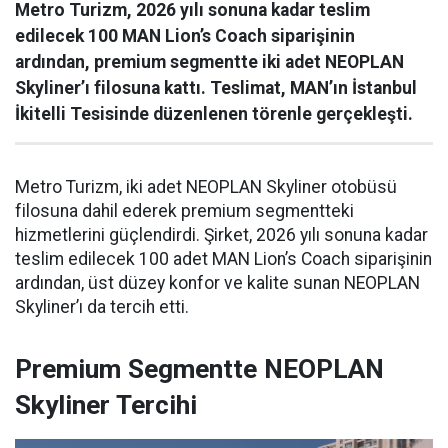
Metro Turizm, 2026 yılı sonuna kadar teslim
edilecek 100 MAN Lion’s Coach siparişinin
ardından, premium segmentte iki adet NEOPLAN
Skyliner’ı filosuna kattı. Teslimat, MAN’ın İstanbul
İkitelli Tesisinde düzenlenen törenle gerçekleşti.
Metro Turizm, iki adet NEOPLAN Skyliner otobüsü
filosuna dahil ederek premium segmentteki
hizmetlerini güçlendirdi. Şirket, 2026 yılı sonuna kadar
teslim edilecek 100 adet MAN Lion’s Coach siparişinin
ardından, üst düzey konfor ve kalite sunan NEOPLAN
Skyliner’ı da tercih etti.
Premium Segmentte NEOPLAN
Skyliner Tercihi