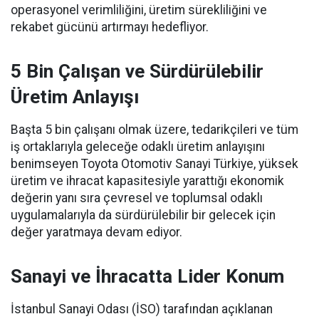
operasyonel verimliliğini, üretim sürekliliğini ve
rekabet gücünü artırmayı hedefliyor.
5 Bin Çalışan ve Sürdürülebilir
Üretim Anlayışı
Başta 5 bin çalışanı olmak üzere, tedarikçileri ve tüm
iş ortaklarıyla geleceğe odaklı üretim anlayışını
benimseyen Toyota Otomotiv Sanayi Türkiye, yüksek
üretim ve ihracat kapasitesiyle yarattığı ekonomik
değerin yanı sıra çevresel ve toplumsal odaklı
uygulamalarıyla da sürdürülebilir bir gelecek için
değer yaratmaya devam ediyor.
Sanayi ve İhracatta Lider Konum
İstanbul Sanayi Odası (İSO) tarafından açıklanan