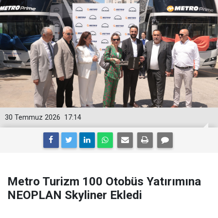
30 Temmuz 2026
17:14
Metro Turizm 100 Otobüs Yatırımına
NEOPLAN Skyliner Ekledi