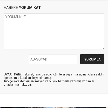
HABERE
YORUM KAT
UYARI:
Küfür, hakaret, rencide edici cümleler veya imalar, inançlara saldırı
içeren, imla kuralları ile yazılmamış,
Türkçe karakter kullanılmayan ve büyük harflerle yazılmış yorumlar
onaylanmamaktadır.