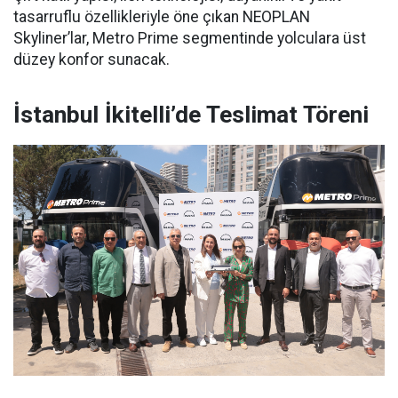
tasarruflu özellikleriyle öne çıkan NEOPLAN
Skyliner’lar, Metro Prime segmentinde yolculara üst
düzey konfor sunacak.
İstanbul İkitelli’de Teslimat Töreni