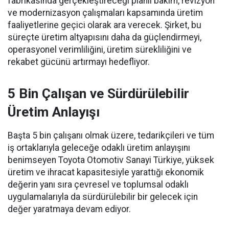
fabrikasında gerçekleştireceği planlı bakım, revizyon
ve modernizasyon çalışmaları kapsamında üretim
faaliyetlerine geçici olarak ara verecek. Şirket, bu
süreçte üretim altyapısını daha da güçlendirmeyi,
operasyonel verimliliğini, üretim sürekliliğini ve
rekabet gücünü artırmayı hedefliyor.
5 Bin Çalışan ve Sürdürülebilir
Üretim Anlayışı
Başta 5 bin çalışanı olmak üzere, tedarikçileri ve tüm
iş ortaklarıyla geleceğe odaklı üretim anlayışını
benimseyen Toyota Otomotiv Sanayi Türkiye, yüksek
üretim ve ihracat kapasitesiyle yarattığı ekonomik
değerin yanı sıra çevresel ve toplumsal odaklı
uygulamalarıyla da sürdürülebilir bir gelecek için
değer yaratmaya devam ediyor.