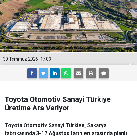
30 Temmuz 2026
17:03
Toyota Otomotiv Sanayi Türkiye
Üretime Ara Veriyor
Toyota Otomotiv Sanayi Türkiye, Sakarya
fabrikasında 3-17 Ağustos tarihleri arasında planlı