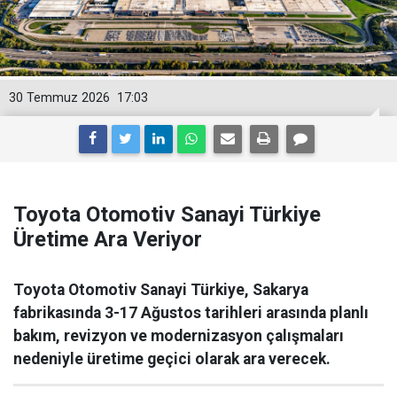
30 Temmuz 2026
17:03
Toyota Otomotiv Sanayi Türkiye
Üretime Ara Veriyor
Toyota Otomotiv Sanayi Türkiye, Sakarya
fabrikasında 3-17 Ağustos tarihleri arasında planlı
bakım, revizyon ve modernizasyon çalışmaları
nedeniyle üretime geçici olarak ara verecek.