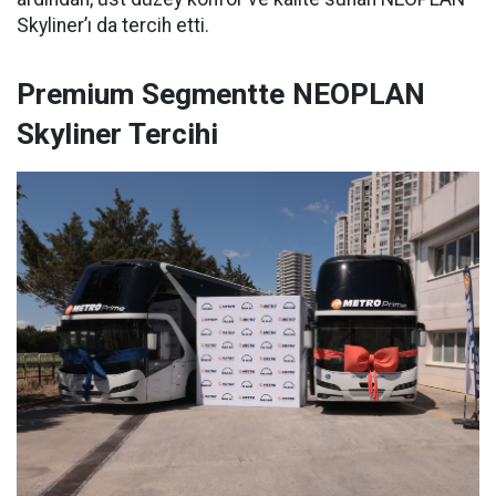
Skyliner’ı da tercih etti.
Premium Segmentte NEOPLAN
Skyliner Tercihi