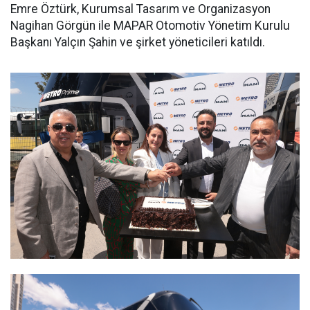
Emre Öztürk, Kurumsal Tasarım ve Organizasyon
Nagihan Görgün ile MAPAR Otomotiv Yönetim Kurulu
Başkanı Yalçın Şahin ve şirket yöneticileri katıldı.