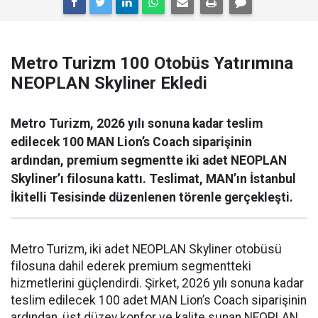
Metro Turizm 100 Otobüs Yatırımına
NEOPLAN Skyliner Ekledi
Metro Turizm, 2026 yılı sonuna kadar teslim
edilecek 100 MAN Lion’s Coach siparişinin
ardından, premium segmentte iki adet NEOPLAN
Skyliner’ı filosuna kattı. Teslimat, MAN’ın İstanbul
İkitelli Tesisinde düzenlenen törenle gerçekleşti.
Metro Turizm, iki adet NEOPLAN Skyliner otobüsü
filosuna dahil ederek premium segmentteki
hizmetlerini güçlendirdi. Şirket, 2026 yılı sonuna kadar
teslim edilecek 100 adet MAN Lion’s Coach siparişinin
ardından, üst düzey konfor ve kalite sunan NEOPLAN