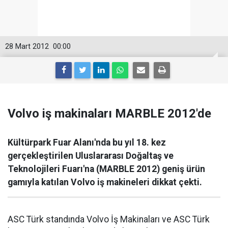
28 Mart 2012
00:00
Volvo iş makinaları MARBLE 2012'de
Kültürpark Fuar Alanı'nda bu yıl 18. kez
gerçekleştirilen Uluslararası Doğaltaş ve
Teknolojileri Fuarı'na (MARBLE 2012) geniş ürün
gamıyla katılan Volvo iş makineleri dikkat çekti.
ASC Türk standında Volvo İş Makinaları ve ASC Türk