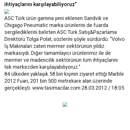
ihtiyaçlarını karşılayabiliyoruz”
ASC Türk ürün gamına yeni eklenen Sandvik ve
Chigago Pneumatic marka ürünlerini de fuarda
sergilediklerini belirten ASC Türk Satış&Pazarlama
Direktörü Tolga Polat, sözlerini şöyle sürdürdü: “Volvo
İş Makinaları zaten mermer sektörünün yıldız
markasıydı. Diğer tamamlayıcı ürünlerimiz ile de
mermer ve madencilik sektörünün tüm ihtiyaçlarını
tek merkezden karşılayabiliyoruz."
84 ülkeden yaklaşık 58 bin kişinin ziyaret ettiği Marble
2012 Fuarı, 201 bin 500 metrekare alan üzerinde
gerçekleşti. www.tasimacilar.com 28.03.2012 / 18:05