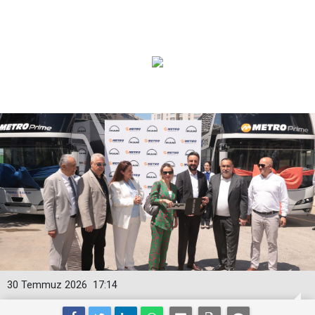
30 Temmuz 2026
17:14