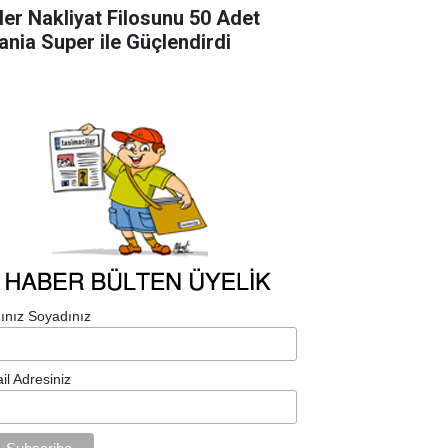
ler Nakliyat Filosunu 50 Adet
ania Super ile Güçlendirdi
ınız Soyadınız
il Adresiniz