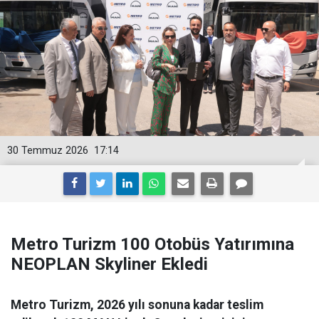
30 Temmuz 2026
17:14
Metro Turizm 100 Otobüs Yatırımına
NEOPLAN Skyliner Ekledi
Metro Turizm, 2026 yılı sonuna kadar teslim