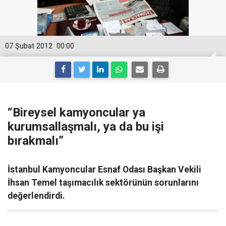
07 Şubat 2012
00:00
“Bireysel kamyoncular ya
kurumsallaşmalı, ya da bu işi
bırakmalı”
İstanbul Kamyoncular Esnaf Odası Başkan Vekili
İhsan Temel taşımacılık sektörünün sorunlarını
değerlendirdi.