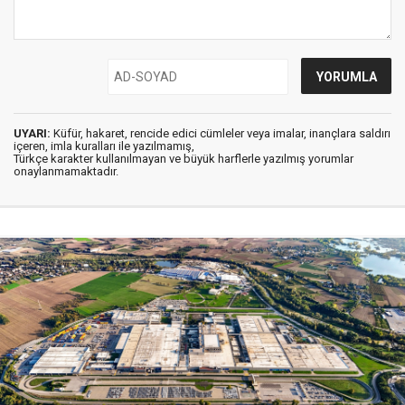
UYARI:
Küfür, hakaret, rencide edici cümleler veya imalar, inançlara saldırı
içeren, imla kuralları ile yazılmamış,
Türkçe karakter kullanılmayan ve büyük harflerle yazılmış yorumlar
onaylanmamaktadır.