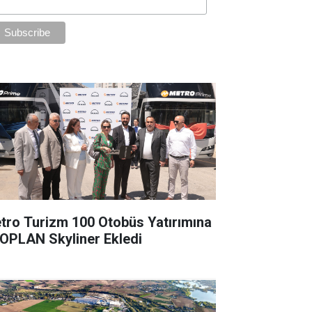
tro Turizm 100 Otobüs Yatırımına
OPLAN Skyliner Ekledi