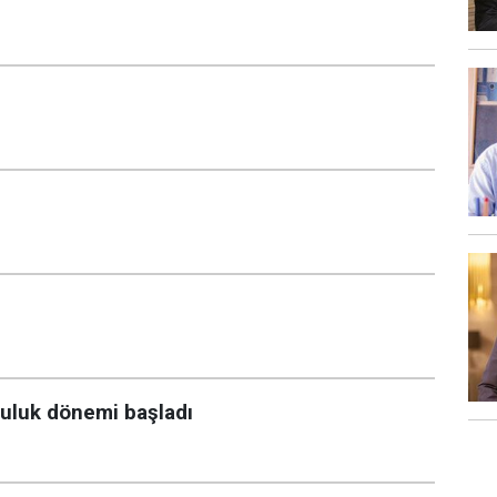
culuk dönemi başladı